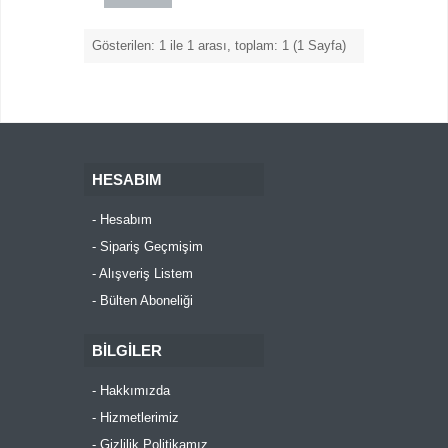
Gösterilen: 1 ile 1 arası, toplam: 1 (1 Sayfa)
HESABIM
Hesabım
Sipariş Geçmişim
Alışveriş Listem
Bülten Aboneliği
BILGILER
Hakkımızda
Hizmetlerimiz
Gizlilik Politikamız