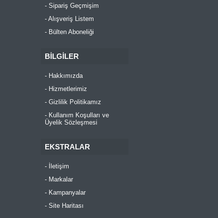
Sipariş Geçmişim
Alışveriş Listem
Bülten Aboneliği
BILGILER
Hakkımızda
Hizmetlerimiz
Gizlilik Politikamız
Kullanım Koşulları ve
Üyelik Sözleşmesi
EKSTRALAR
İletişim
Markalar
Kampanyalar
Site Haritası